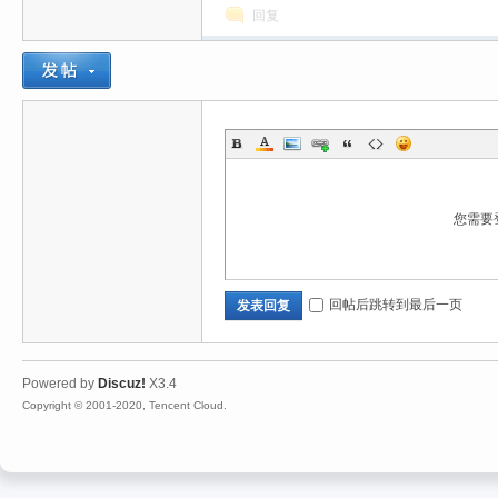
回复
您需要
回帖后跳转到最后一页
发表回复
Powered by
Discuz!
X3.4
Copyright © 2001-2020, Tencent Cloud.