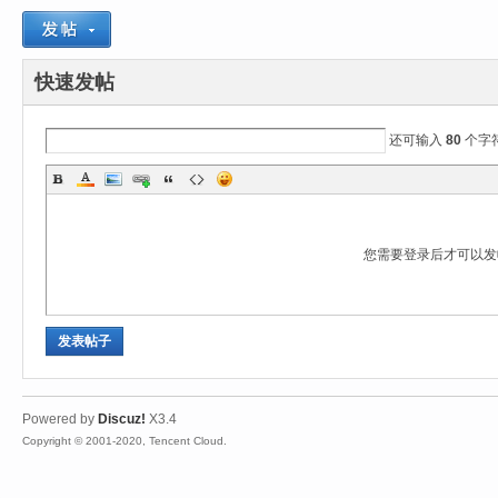
心
快速发帖
还可输入
80
个字
您需要登录后才可以
魔
发表帖子
Powered by
Discuz!
X3.4
Copyright © 2001-2020, Tencent Cloud.
力