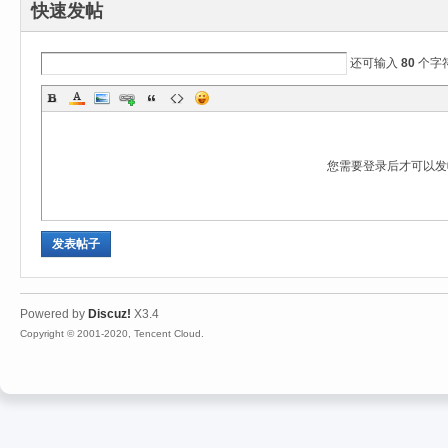
快速发帖
还可输入
80
个字
您需要登录后才可以
发表帖子
Powered by
Discuz!
X3.4
Copyright © 2001-2020, Tencent Cloud.