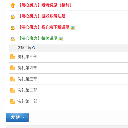
【清心魔力】邀请奖励（福利）
心
【清心魔力】游戏账号注册
【清心魔力】客户端下载说明
【清心魔力】抽奖说明
版块主题
洗礼第五部
洗礼第四部
魔
洗礼第三部
洗礼第二部
洗礼第一部
力