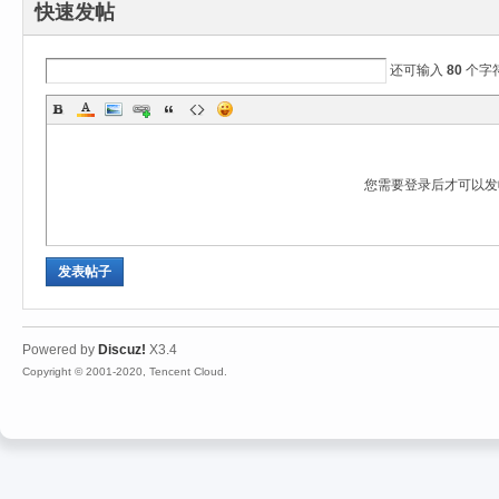
快速发帖
还可输入
80
个字
您需要登录后才可以
发表帖子
Powered by
Discuz!
X3.4
Copyright © 2001-2020, Tencent Cloud.