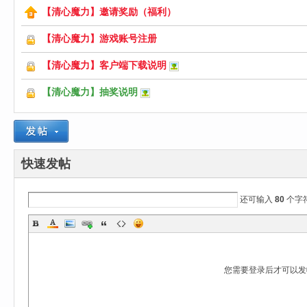
【清心魔力】邀请奖励（福利）
心
【清心魔力】游戏账号注册
【清心魔力】客户端下载说明
【清心魔力】抽奖说明
快速发帖
魔
还可输入
80
个字
您需要登录后才可以
力